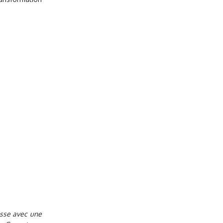
sse avec une