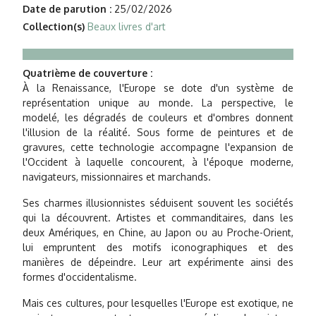
Date de parution :
25/02/2026
Collection(s)
Beaux livres d'art
Quatrième de couverture :
À la Renaissance, l'Europe se dote d'un système de
représentation unique au monde. La perspective, le
modelé, les dégradés de couleurs et d'ombres donnent
l'illusion de la réalité. Sous forme de peintures et de
gravures, cette technologie accompagne l'expansion de
l'Occident à laquelle concourent, à l'époque moderne,
navigateurs, missionnaires et marchands.
Ses charmes illusionnistes séduisent souvent les sociétés
qui la découvrent. Artistes et commanditaires, dans les
deux Amériques, en Chine, au Japon ou au Proche-Orient,
lui empruntent des motifs iconographiques et des
manières de dépeindre. Leur art expérimente ainsi des
formes d'occidentalisme.
Mais ces cultures, pour lesquelles l'Europe est exotique, ne