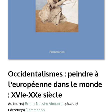
Occidentalismes : peindre à
l'européenne dans le monde
: XVIe-XXe siècle
Auteur(s)
Bruno-Nassim Aboudrar
(Auteur)
Editeur(s)
Flammarion