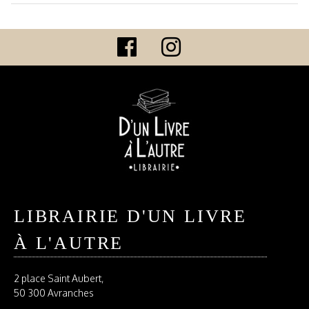
LIBRAIRIE D'UN LIVRE
À L'AUTRE
2 place Saint Aubert,
50 300 Avranches