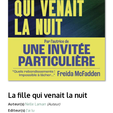
La fille qui venait la nuit
Auteur(s)
Nelle Lamarr
(Auteur)
Editeur(s)
J'ai lu