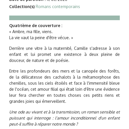
Collection(s)
Romans contemporains
Quatrième de couverture :
« Ambre, ma fille, viens.
La vie vaut la peine d'être vécue. »
Derrière une vitre à la maternité, Camille s'adresse à son
enfant et lui promet une existence à deux pleine de
douceur, de nature et de poésie.
Entre les profondeurs des mers et la canopée des forêts,
de la délicatesse des cachalots à la métamorphose des
chenilles, sous les ciels étoilés et face à l'immensité bleue
de l'océan, cet amour filial qui était loin d'être une évidence
leur fera chercher en toutes choses ces petits riens et
grandes joies qui émerveillent.
Une ode au vivant et à la transmission, un roman sensible et
puissant qui interroge : l'amour inconditionnel d'un enfant
peut-il suffire à réparer notre monde ?