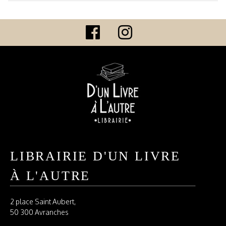
LIBRAIRIE D'UN LIVRE
À L'AUTRE
2 place Saint Aubert,
50 300 Avranches