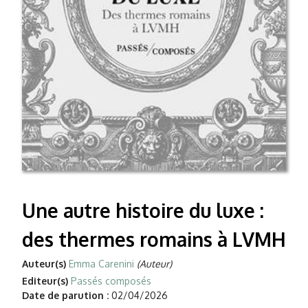
Une autre histoire du luxe :
des thermes romains à LVMH
Auteur(s)
Emma Carenini
(Auteur)
Editeur(s)
Passés composés
Date de parution :
02/04/2026