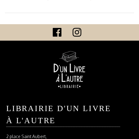
LIBRAIRIE D'UN LIVRE
À L'AUTRE
2 place Saint Aubert,