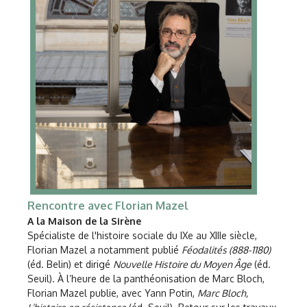
Rencontre avec Florian Mazel
A la Maison de la Sirène
Spécialiste de l'histoire sociale du IXe au XIIIe siècle,
Florian Mazel a notamment publié
Féodalités (888-1180)
(éd. Belin) et dirigé
Nouvelle Histoire du Moyen Âge
(éd.
Seuil). À l’heure de la panthéonisation de Marc Bloch,
Florian Mazel publie, avec Yann Potin,
Marc Bloch,