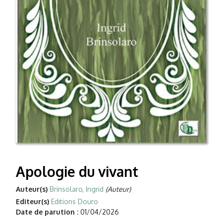
Apologie du vivant
Auteur(s)
Brinsolaro, Ingrid
(Auteur)
Editeur(s)
Editions Douro
Date de parution :
01/04/2026