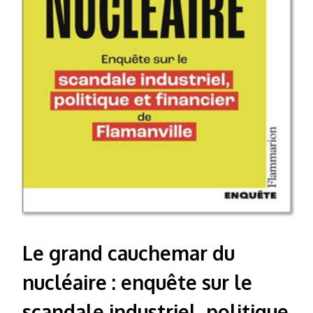
Le grand cauchemar du
nucléaire : enquête sur le
scandale industriel, politique