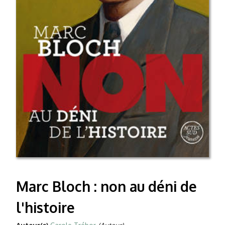
Marc Bloch : non au déni de
l'histoire