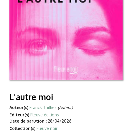
L'autre moi
Auteur(s)
Franck Thilliez
(Auteur)
Editeur(s)
Fleuve éditions
Date de parution :
28/04/2026
Collection(s)
Fleuve noir