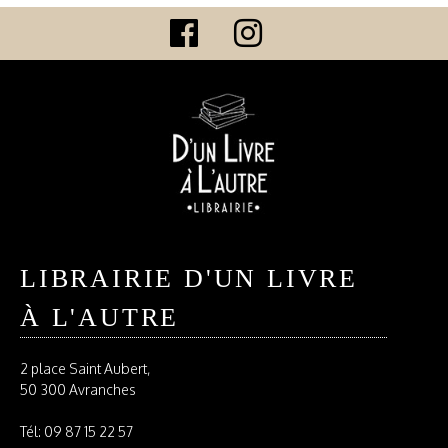
LIBRAIRIE D'UN LIVRE
À L'AUTRE
2 place Saint Aubert,
50 300 Avranches
Tél:
09 87 15 22 57