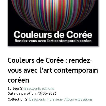
Couleurs de Corée : rendez-
vous avec l'art contemporain
coréen
Editeur(s)
Beaux-arts éditions
Date de parution :
13/05/2026
Collection(s)
Beaux-arts, hors série
,
Album expositions