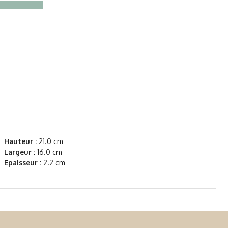
Hauteur :
21.0 cm
Largeur :
16.0 cm
Epaisseur :
2.2 cm