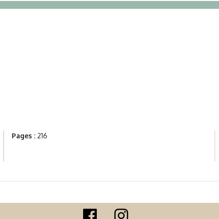
Pages :
216