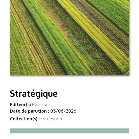
Stratégique
Editeur(s)
Pearson
Date de parution :
05/06/2026
Collection(s)
Eco gestion