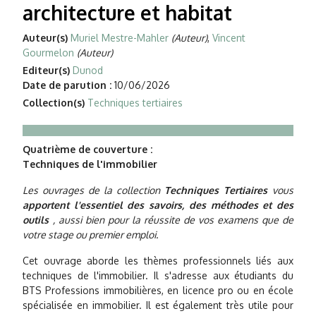
architecture et habitat
Auteur(s)
Muriel Mestre-Mahler
(Auteur)
,
Vincent
Gourmelon
(Auteur)
Editeur(s)
Dunod
Date de parution :
10/06/2026
Collection(s)
Techniques tertiaires
Quatrième de couverture :
Techniques de l'immobilier
Les ouvrages de la collection
Techniques Tertiaires
vous
apportent l'essentiel des savoirs, des méthodes et des
outils
, aussi bien pour la réussite de vos examens que de
votre stage ou premier emploi.
Cet ouvrage aborde les thèmes professionnels liés aux
techniques de l'immobilier. Il s'adresse aux étudiants du
BTS Professions immobilières, en licence pro ou en école
spécialisée en immobilier. Il est également très utile pour