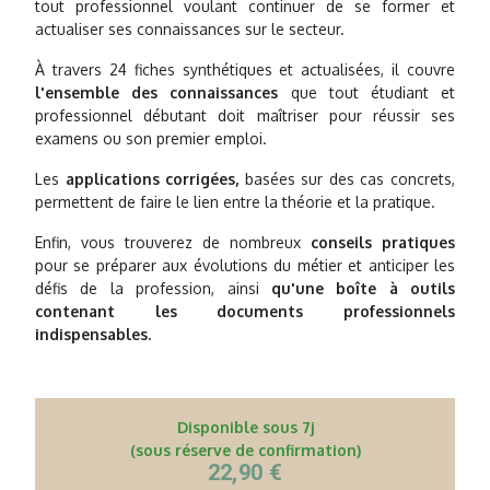
tout professionnel voulant continuer de se former et
actualiser ses connaissances sur le secteur.
À travers 24 fiches synthétiques et actualisées, il couvre
l'ensemble des connaissances
que tout étudiant et
professionnel débutant doit maîtriser pour réussir ses
examens ou son premier emploi.
Les
applications corrigées,
basées sur des cas concrets,
permettent de faire le lien entre la théorie et la pratique.
Enfin, vous trouverez de nombreux
conseils pratiques
pour se préparer aux évolutions du métier et anticiper les
défis de la profession, ainsi
qu'une boîte à outils
contenant les documents professionnels
indispensables.
Disponible sous 7j
(sous réserve de confirmation)
22,90 €