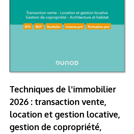
Techniques de l'immobilier
2026 : transaction vente,
location et gestion locative,
gestion de copropriété,