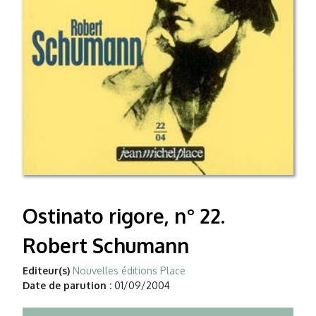
Ostinato rigore, n° 22.
Robert Schumann
Editeur(s)
Nouvelles éditions Place
Date de parution :
01/09/2004