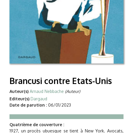
Brancusi contre Etats-Unis
Auteur(s)
Arnaud Nebbache
(Auteur)
Editeur(s)
Dargaud
Date de parution :
06/01/2023
Quatrième de couverture :
1927, un procès ubuesque se tient à New York. Avocats,