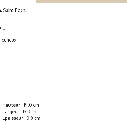
, Saint Roch,
...
 curieux.
Hauteur :
19.0 cm
Largeur :
13.0 cm
Epaisseur :
0.8 cm