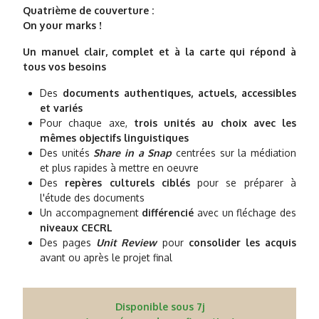
Quatrième de couverture :
On your marks !
Un manuel clair, complet et à la carte qui répond à
tous vos besoins
Des
documents authentiques, actuels, accessibles
et variés
Pour chaque axe,
trois unités au choix avec les
mêmes objectifs linguistiques
Des unités
Share in a Snap
centrées sur la médiation
et plus rapides à mettre en oeuvre
Des
repères culturels ciblés
pour se préparer à
l'étude des documents
Un accompagnement
différencié
avec un fléchage des
niveaux CECRL
Des pages
Unit Review
pour
consolider les acquis
avant ou après le projet final
Disponible sous 7j