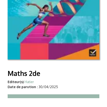
Maths 2de
Editeur(s)
Hatier
Date de parution :
30/04/2025