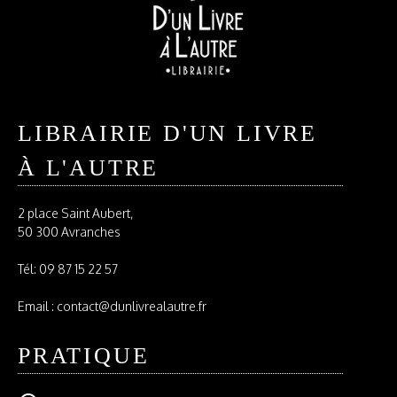
LIBRAIRIE D'UN LIVRE
À L'AUTRE
2 place Saint Aubert,
50 300 Avranches
Tél:
09 87 15 22 57
Email : contact@dunlivrealautre.fr
PRATIQUE