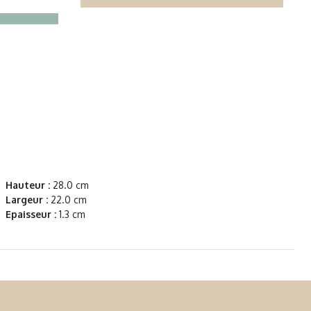
Hauteur :
28.0 cm
Largeur :
22.0 cm
Epaisseur :
1.3 cm