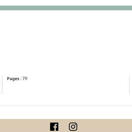
Pages :
79