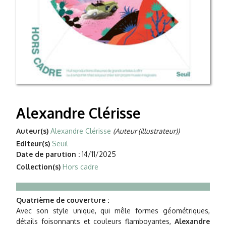
Alexandre Clérisse
Auteur(s)
Alexandre Clérisse
(Auteur (illustrateur))
Editeur(s)
Seuil
Date de parution :
14/11/2025
Collection(s)
Hors cadre
Quatrième de couverture :
Avec son style unique, qui mêle formes géométriques,
détails foisonnants et couleurs flamboyantes,
Alexandre