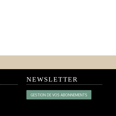
NEWSLETTER
GESTION DE VOS ABONNEMENTS