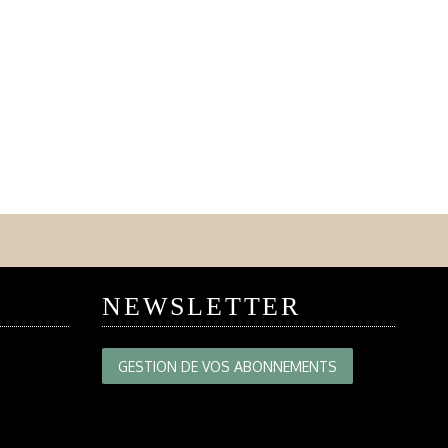
NEWSLETTER
GESTION DE VOS ABONNEMENTS