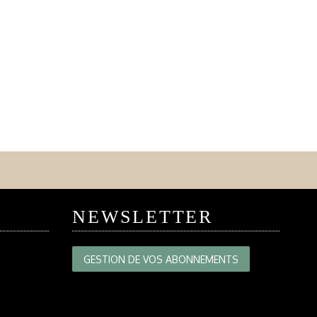
NEWSLETTER
GESTION DE VOS ABONNEMENTS