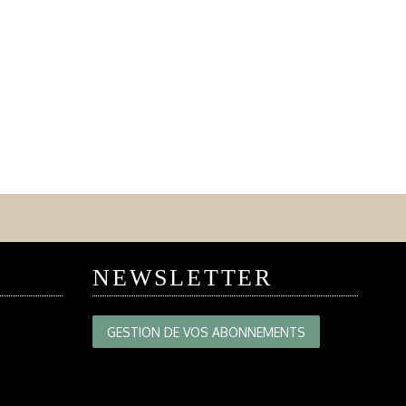
NEWSLETTER
GESTION DE VOS ABONNEMENTS