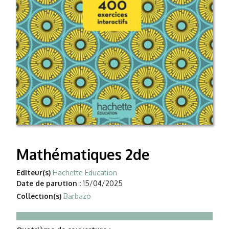
Mathématiques 2de
Editeur(s)
Hachette Education
Date de parution :
15/04/2025
Collection(s)
Barbazo