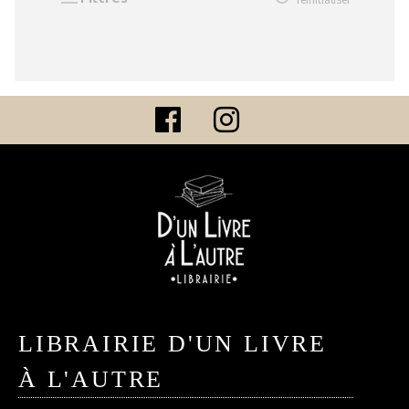
LIBRAIRIE D'UN LIVRE
À L'AUTRE